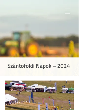
Szántóföldi Napok – 2024