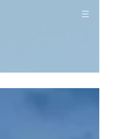
Hírek