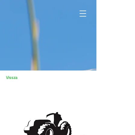
Vissza