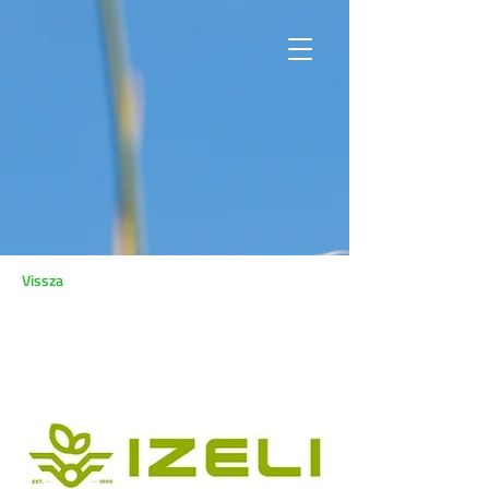
Vissza