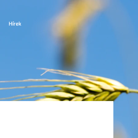
Hírek