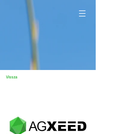
Vissza