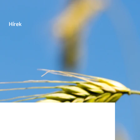
Hírek