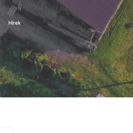
Hírek